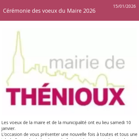
15/01/2026
Cérémonie des voeux du Maire 2026
Les voeux de la maire et de la municipalité ont eu lieu samedi 10
janvier.
L’occasion de vous présenter une nouvelle fois à toutes et tous une