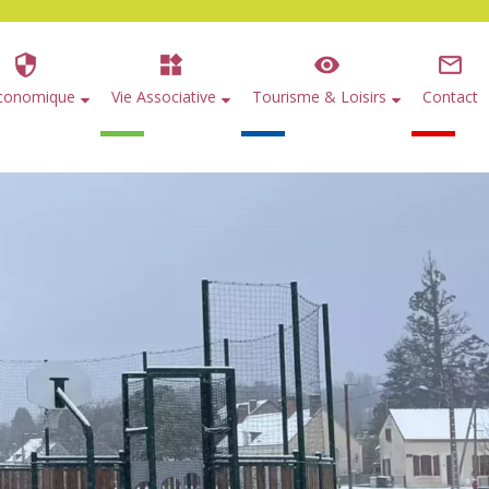
Économique
Vie Associative
Tourisme & Loisirs
Contact