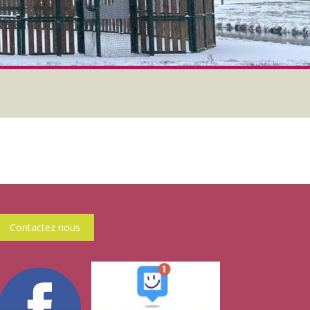
Contactez nous