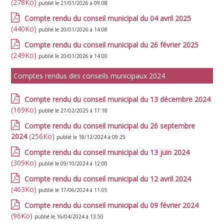
(278Ko)
publié le 21/01/2026 à 09:08
Compte rendu du conseil municipal du 04 avril 2025
(440Ko)
publié le 20/01/2026 à 14:08
Compte rendu du conseil municipal du 26 février 2025
(249Ko)
publié le 20/01/2026 à 14:00
Comptes rendus des conseils municipaux 2024
Compte rendu du conseil municipal du 13 décembre 2024
(169Ko)
publié le 27/02/2025 à 17:18
Compte rendu du conseil municipal du 26 septembre
2024
(256Ko)
publié le 18/12/2024 à 09:25
Compte rendu du conseil municipal du 13 juin 2024
(309Ko)
publié le 09/10/2024 à 12:00
Compte rendu du conseil municipal du 12 avril 2024
(463Ko)
publié le 17/06/2024 à 11:05
Compte rendu du conseil municipal du 09 février 2024
(96Ko)
publié le 16/04/2024 à 13:50