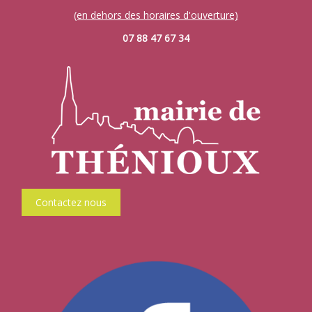
(en dehors des horaires d'ouverture)
07 88 47 67 34
Contactez nous