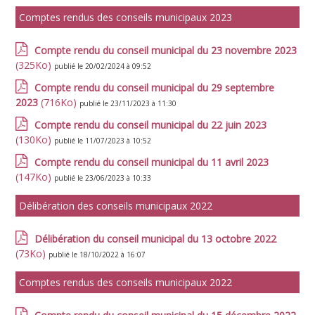
Comptes rendus des conseils municipaux 2023
Compte rendu du conseil municipal du 23 novembre 2023
(325Ko)
publié le 20/02/2024 à 09:52
Compte rendu du conseil municipal du 29 septembre
2023
(716Ko)
publié le 23/11/2023 à 11:30
Compte rendu du conseil municipal du 22 juin 2023
(130Ko)
publié le 11/07/2023 à 10:52
Compte rendu du conseil municipal du 11 avril 2023
(147Ko)
publié le 23/06/2023 à 10:33
Délibération des conseils municipaux 2022
Délibération du conseil municipal du 13 octobre 2022
(73Ko)
publié le 18/10/2022 à 16:07
Comptes rendus des conseils municipaux 2022