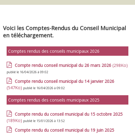
Voici les Comptes-Rendus du Conseil Municipal
en téléchargement.
Comptes rendus des conseils municipaux 2026
Compte rendu conseil municipal du 26 mars 2026
(298Ko)
publié le 16/04/2026 à 09:02
Compte rendu conseil municipal du 14 janvier 2026
(547Ko)
publié le 16/04/2026 à 09:02
Comptes rendus des conseils municipaux 2025
Compte rendu du conseil municipal du 15 octobre 2025
(189Ko)
publié le 15/01/2026 à 13:52
Compte rendu du conseil municipal du 19 juin 2025