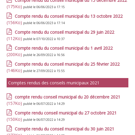
Compte rendu du conseil municipal du 15 décembre 2022
(175Ko)
publié le 06/06/2023 à 17:15
Compte rendu du conseil municipal du 13 octobre 2022
(156Ko)
publié le 06/06/2023 à 17:14
Compte rendu du conseil municipal du 29 juin 2022
(112Ko)
publié le 07/10/2022 à 10:37
Compte rendu du conseil municipal du 1 avril 2022
(200Ko)
publié le 26/09/2022 à 16:56
Compte rendu du conseil municipal du 25 février 2022
(146Ko)
publié le 27/09/2022 à 15:55
Comptes rendus des conseils municipaux 2021
compte rendu conseil municipal du 20 décembre 2021
(157Ko)
publié le 06/07/2022 à 14:29
Compte rendu conseil municipal du 27 octobre 2021
(150Ko)
publié le 06/07/2022 à 14:29
Compte rendu du conseil municipal du 30 juin 2021