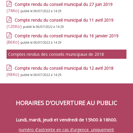
Compte rendu du conseil municipal du 27 juin 2019
(74Ko)
publié le 06/07/2022 à 14:29
Compte rendu du conseil municipal du 11 avril 2019
(120Ko)
publié le 06/07/2022 à 14:29
Compte rendu du conseil municipal du 16 janvier 2019
(86Ko)
publié le 06/07/2022 à 14:29
Comptes rendus des conseils municipaux de 2018
Compte rendu du conseil municipal du 12 avril 2018
(98Ko)
publié le 06/07/2022 à 14:29
HORAIRES D'OUVERTURE AU PUBLIC
Lundi, mardi, jeudi et vendredi de 15h00 à 18h00.
numéro d'astreinte en cas d'urgence uniquement