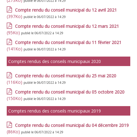
(273Ko)
publié le 06/07/2022 à 14:29
Compte rendu du conseil municipal du 12 avril 2021
(397Ko)
publié le 06/07/2022 à 14:29
Compte rendu du conseil municipal du 12 mars 2021
(95Ko)
publié le 06/07/2022 à 14:29
Compte rendu du conseil municipal du 11 février 2021
(141Ko)
publié le 06/07/2022 à 14:29
Comptes rendus des conseils municipaux 2020
Compte rendu du conseil municipal du 25 mai 2020
(116Ko)
publié le 06/07/2022 à 14:29
Compte rendu du conseil municipal du 05 octobre 2020
(150Ko)
publié le 06/07/2022 à 14:29
Comptes rendus des conseils municipaux 2019
Compte rendu du conseil municipal du 04 décembre 2019
(86Ko)
publié le 06/07/2022 à 14:29