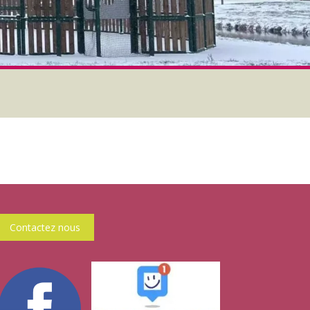
Contactez nous