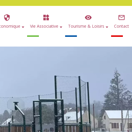
Économique
Vie Associative
Tourisme & Loisirs
Contact