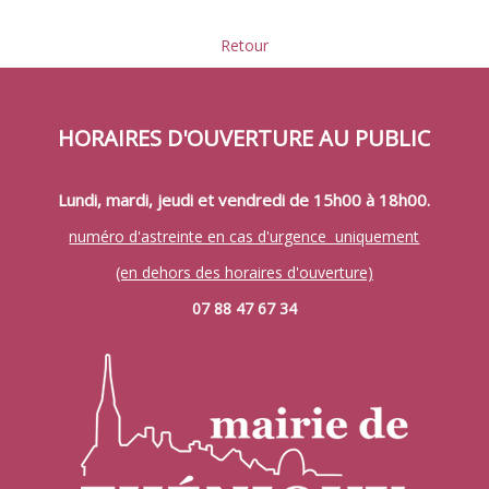
Retour
HORAIRES D'OUVERTURE AU PUBLIC
Lundi, mardi, jeudi et vendredi de 15h00 à 18h00.
numéro d'astreinte en cas d'urgence uniquement
(en dehors des horaires d'ouverture)
07 88 47 67 34