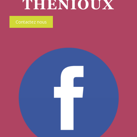
Contactez nous